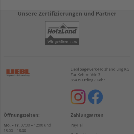
Unsere Zertifizierungen und Partner
Liebl Sägewerk-Holzhandlung KG
Zur Kehrmühle 3
85435 Erding / Kehr
Öffnungszeiten:
Zahlungsarten
Mo. – Fr.
07:00 – 12:00 und
PayPal
13:00 – 18:00