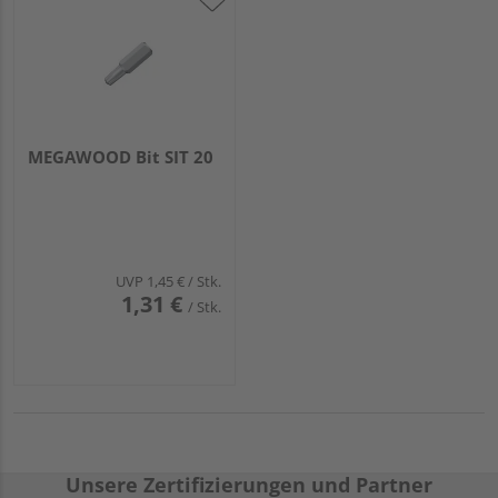
MEGAWOOD Bit SIT 20
UVP
1,45 €
/ Stk.
1,31 €
/ Stk.
Unsere Zertifizierungen und Partner