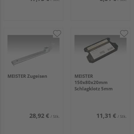
MEISTER Zugeisen
MEISTER
150x80x20mm
Schlagklotz 5mm
28,92 €
11,31 €
/ Stk.
/ Stk.