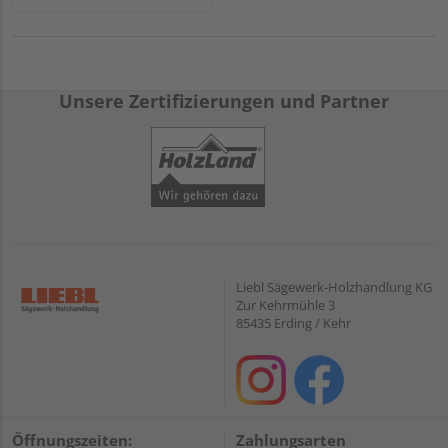
Unsere Zertifizierungen und Partner
Liebl Sägewerk-Holzhandlung KG
Zur Kehrmühle 3
85435 Erding / Kehr
Öffnungszeiten:
Zahlungsarten