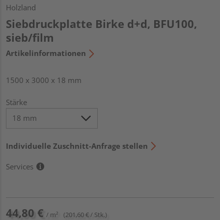
Holzland
Siebdruckplatte Birke d+d, BFU100,
sieb/film
Artikelinformationen
1500 x 3000 x 18 mm
Stärke
Individuelle Zuschnitt-Anfrage stellen
Services
44,80 €
/ m²
(201,60 € / Stk.)