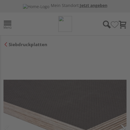
Mein Standort:
Jetzt angeben
Siebdruckplatten