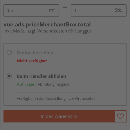
m²
Stk.
vue.ads.priceMerchantBox.total
inkl. MwSt.
zzgl. Versandkosten für Langgut
Online bestellen
Nicht verfügbar
Beim Händler abholen
Auf Lager:
Abholung möglich
Verfügbar in der Ausstellung - vor Ort ansehen.
In den Warenkorb