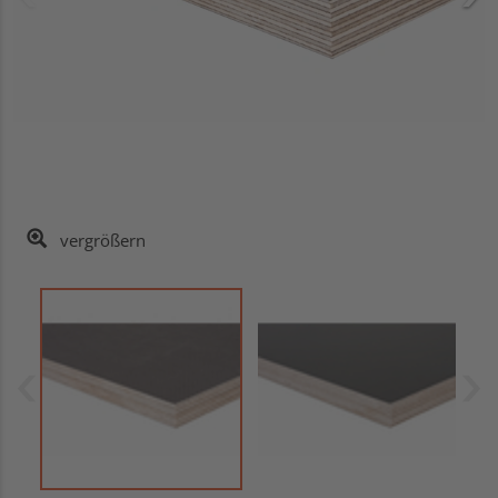
vergrößern