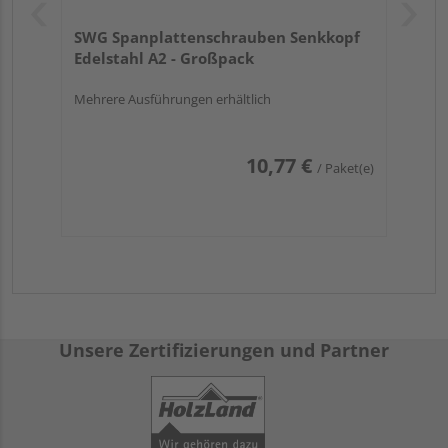
SWG Spanplattenschrauben Senkkopf
Edelstahl A2 - Großpack
Mehrere Ausführungen erhältlich
10,77 €
/ Paket(e)
Unsere Zertifizierungen und Partner