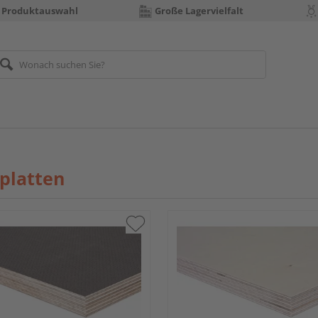
 Produktauswahl
Große Lagervielfalt
platten