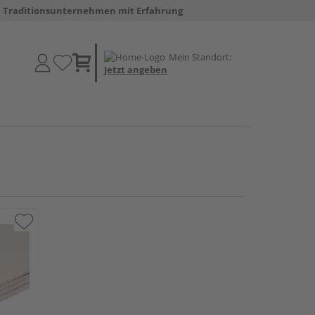
Traditionsunternehmen mit Erfahrung
Mein Standort:
Jetzt angeben