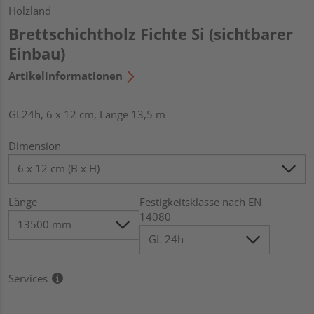
Holzland
Brettschichtholz Fichte Si (sichtbarer
Einbau)
Artikelinformationen
GL24h, 6 x 12 cm, Länge 13,5 m
Dimension
Länge
Festigkeitsklasse nach EN
14080
Services