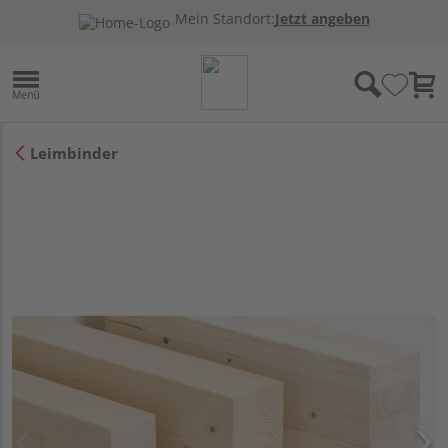
Mein Standort:
Jetzt angeben
Leimbinder