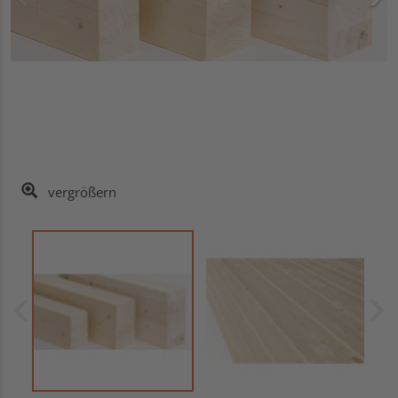
vergrößern