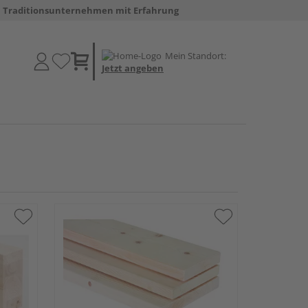
Traditionsunternehmen mit Erfahrung
Mein Standort:
Jetzt angeben