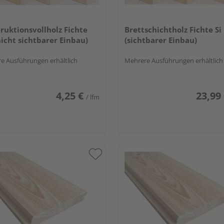
ruktionsvollholz Fichte
Brettschichtholz Fichte Si
nicht sichtbarer Einbau)
(sichtbarer Einbau)
e Ausführungen erhältlich
Mehrere Ausführungen erhältlich
4,25 €
23,99
/ lfm