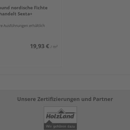
und nordische Fichte
handelt Sexta+
e Ausführungen erhältlich
19,93 €
/ m²
Unsere Zertifizierungen und Partner