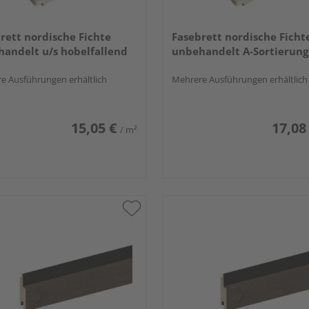
rett nordische Fichte
Fasebrett nordische Ficht
andelt u/s hobelfallend
unbehandelt A-Sortierung
e Ausführungen erhältlich
Mehrere Ausführungen erhältlich
15,05 €
17,08
/ m²