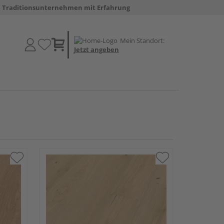
Traditionsunternehmen mit Erfahrung
Mein Standort:
Jetzt angeben