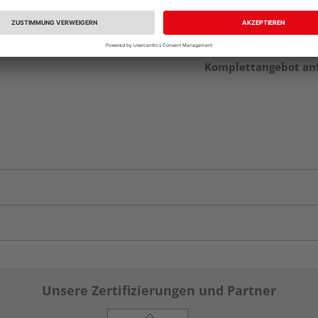
Komplettangebot an
Unsere Zertifizierungen und Partner