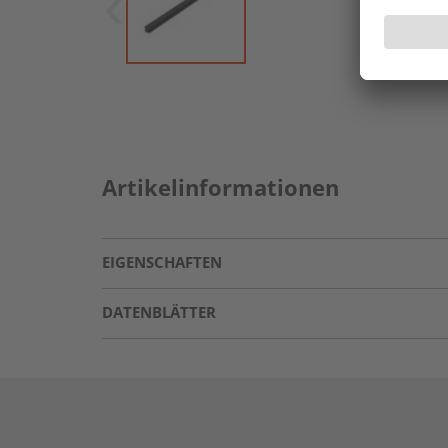
Artikelinformationen
EIGENSCHAFTEN
DATENBLÄTTER