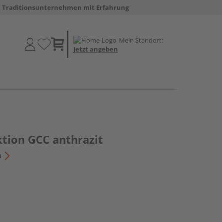
Traditionsunternehmen mit Erfahrung
Mein Standort:
Jetzt angeben
tion GCC anthrazit
n