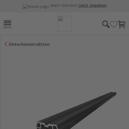
Mein Standort:
Jetzt angeben
Unterkonstruktion