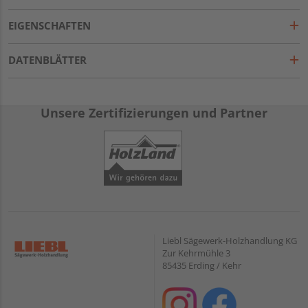
EIGENSCHAFTEN
DATENBLÄTTER
Unsere Zertifizierungen und Partner
Liebl Sägewerk-Holzhandlung KG
Zur Kehrmühle 3
85435 Erding / Kehr