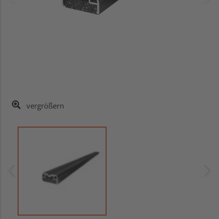
vergrößern