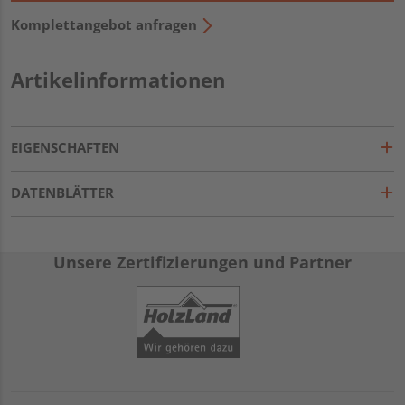
Komplettangebot anfragen
Artikelinformationen
EIGENSCHAFTEN
DATENBLÄTTER
Unsere Zertifizierungen und Partner