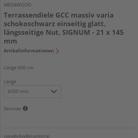
MEGAWOOD
Terrassendiele GCC massiv varia
schokoschwarz einseitig glatt,
längsseitige Nut, SIGNUM - 21 x 145
mm
Artikelinformationen
Länge 600 cm
Länge
Services
vue.ads.buyBox.price.rrp