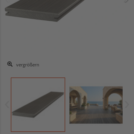
vergrößern