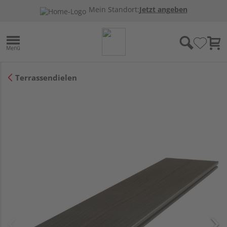
Mein Standort:
Jetzt angeben
Terrassendielen