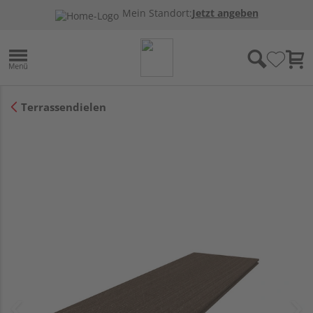
Mein Standort:
Jetzt angeben
Terrassendielen