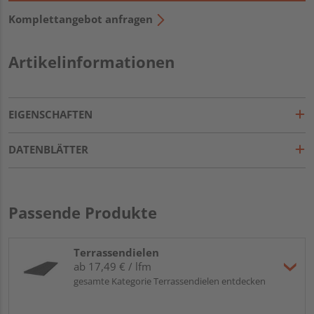
Komplettangebot anfragen
Artikelinformationen
EIGENSCHAFTEN
DATENBLÄTTER
Passende Produkte
Terrassendielen
ab 17,49 € / lfm
gesamte Kategorie Terrassendielen entdecken