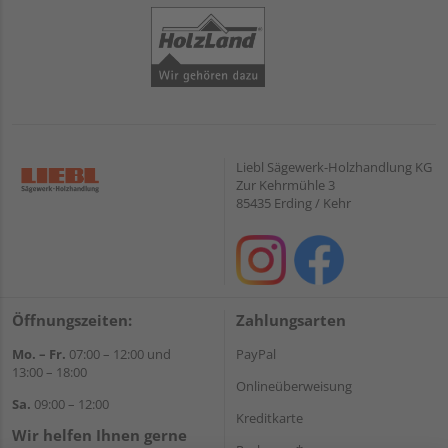
Liebl Sägewerk-Holzhandlung KG
Zur Kehrmühle 3
85435 Erding / Kehr
Öffnungszeiten:
Zahlungsarten
Mo. – Fr.
07:00 – 12:00 und
PayPal
13:00 – 18:00
Onlineüberweisung
Sa.
09:00 – 12:00
Kreditkarte
Wir helfen Ihnen gerne