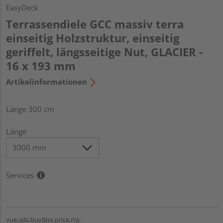
EasyDeck
Terrassendiele GCC massiv terra
einseitig Holzstruktur, einseitig
geriffelt, längsseitige Nut, GLACIER -
16 x 193 mm
Artikelinformationen
Länge 300 cm
Länge
Services
vue.ads.buyBox.price.rrp