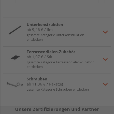
Unterkonstruktion
ab 9,46 € / lfm
gesamte Kategorie Unterkonstruktion
entdecken
Terrassendielen-Zubehör
ab 1,07 € / Stk.
gesamte Kategorie Terrassendielen-Zubehör
entdecken
Schrauben
ab 11,36 € / Paket(e)
gesamte Kategorie Schrauben entdecken
Unsere Zertifizierungen und Partner