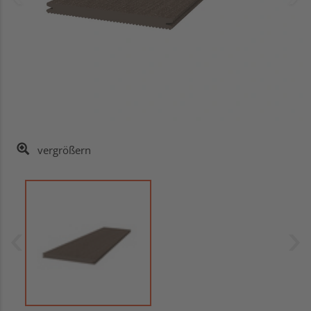
vergrößern