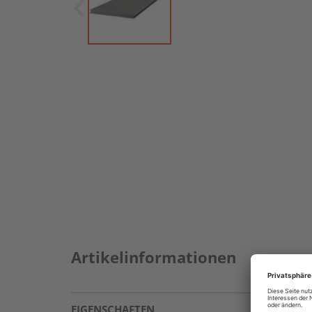
Artikelinformationen
EIGENSCHAFTEN