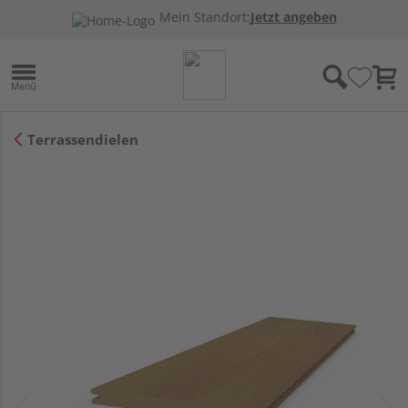
Mein Standort:
Jetzt angeben
Terrassendielen