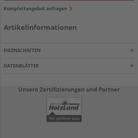
Komplettangebot anfragen
Artikelinformationen
EIGENSCHAFTEN
DATENBLÄTTER
Unsere Zertifizierungen und Partner