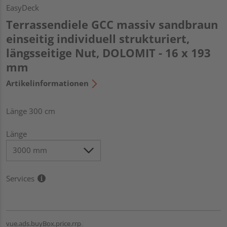
EasyDeck
Terrassendiele GCC massiv sandbraun
einseitig individuell strukturiert,
längsseitige Nut, DOLOMIT - 16 x 193
mm
Artikelinformationen
Länge 300 cm
Länge
Services
vue.ads.buyBox.price.rrp