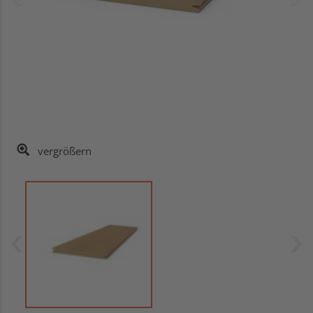
vergrößern