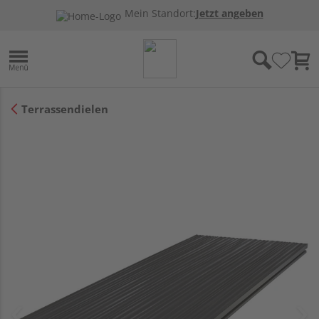
Mein Standort:
Jetzt angeben
Terrassendielen