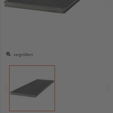
vergrößern