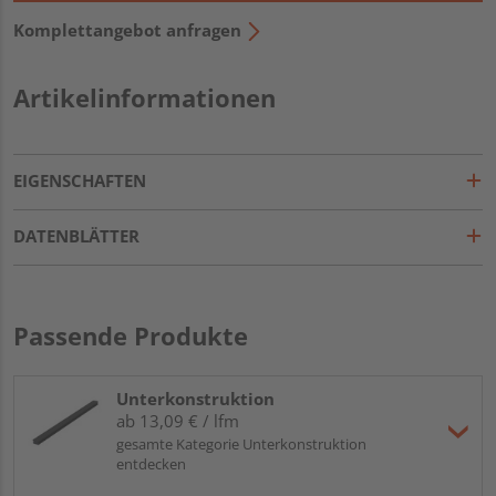
Komplettangebot anfragen
Artikelinformationen
EIGENSCHAFTEN
DATENBLÄTTER
Passende Produkte
Unterkonstruktion
ab 13,09 € / lfm
gesamte Kategorie Unterkonstruktion
entdecken