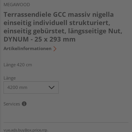
MEGAWOOD
Terrassendiele GCC massiv nigella
einseitig individuell strukturiert,
einseitig gebürstet, längsseitige Nut,
DYNUM - 25 x 293 mm
Artikelinformationen
Länge 420 cm
Länge
Services
vue.ads.buyBox.price.rrp