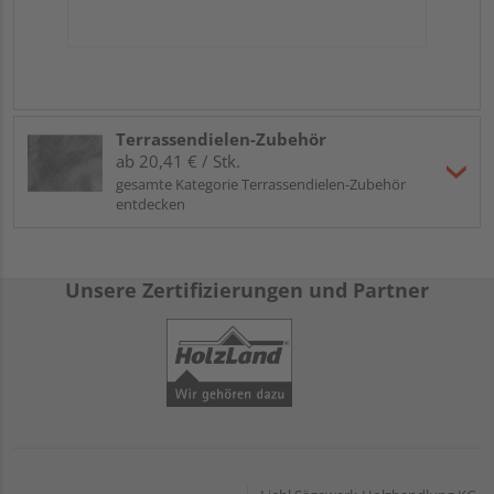
Terrassendielen-Zubehör
ab 20,41 € / Stk.
gesamte Kategorie Terrassendielen-Zubehör
entdecken
Unsere Zertifizierungen und Partner