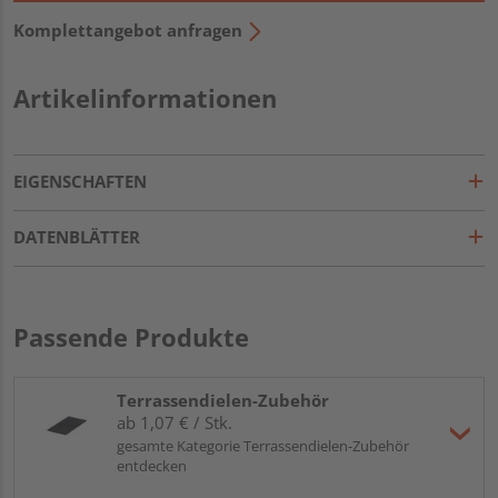
Komplettangebot anfragen
Artikelinformationen
EIGENSCHAFTEN
DATENBLÄTTER
Passende Produkte
Terrassendielen-Zubehör
ab 1,07 € / Stk.
gesamte Kategorie Terrassendielen-Zubehör
entdecken