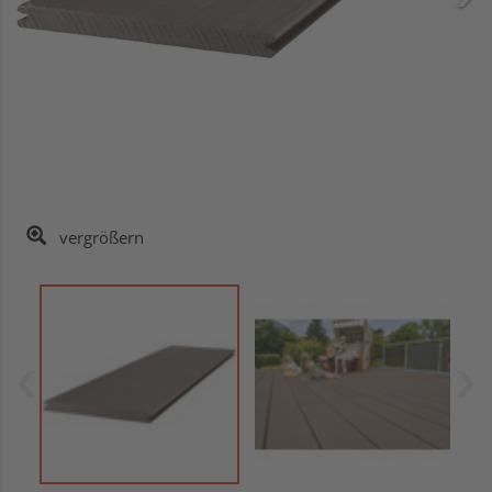
vergrößern