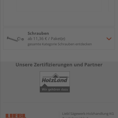
Schrauben
ab 11,36 € / Paket(e)
gesamte Kategorie Schrauben entdecken
Unsere Zertifizierungen und Partner
Liebl Sägewerk-Holzhandlung KG