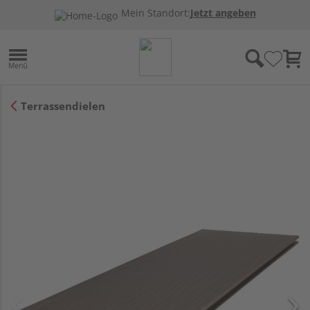
Mein Standort:
Jetzt angeben
Terrassendielen