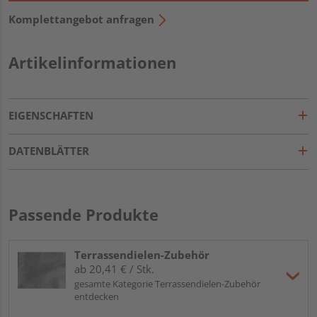
Komplettangebot anfragen
Artikelinformationen
EIGENSCHAFTEN
DATENBLÄTTER
Passende Produkte
Terrassendielen-Zubehör
ab 20,41 € / Stk.
gesamte Kategorie Terrassendielen-Zubehör
entdecken