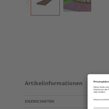
Artikelinformationen
EIGENSCHAFTEN