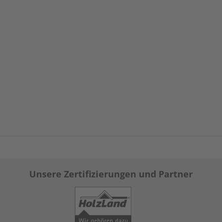
Unsere Zertifizierungen und Partner