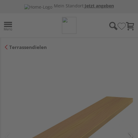
Mein Standort:
Jetzt angeben
Terrassendielen