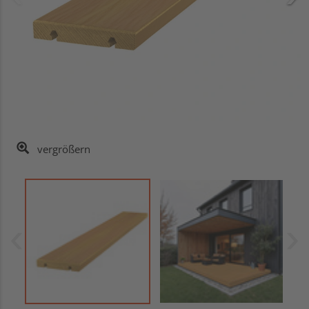
vergrößern