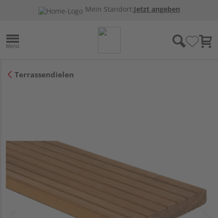
Mein Standort:
Jetzt angeben
Terrassendielen