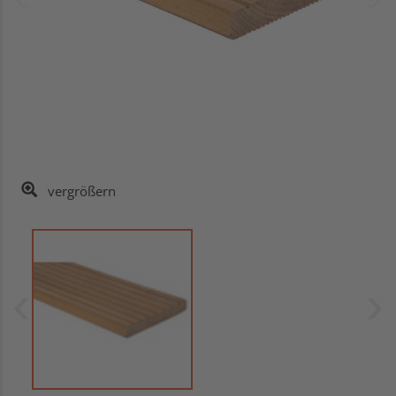
vergrößern