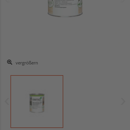
vergrößern