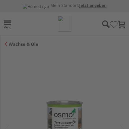
Mein Standort:
Jetzt angeben
Wachse & Öle