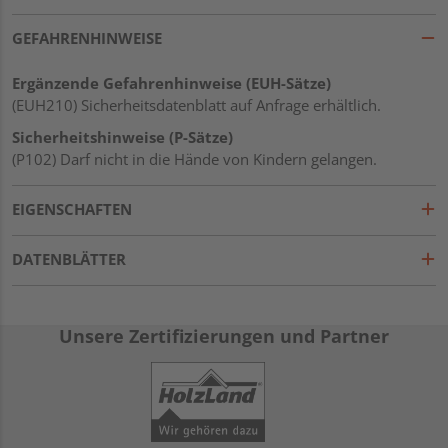
GEFAHRENHINWEISE
Ergänzende Gefahrenhinweise (EUH-Sätze)
(EUH210) Sicherheitsdatenblatt auf Anfrage erhältlich.
Sicherheitshinweise (P-Sätze)
(P102) Darf nicht in die Hände von Kindern gelangen.
EIGENSCHAFTEN
DATENBLÄTTER
Unsere Zertifizierungen und Partner