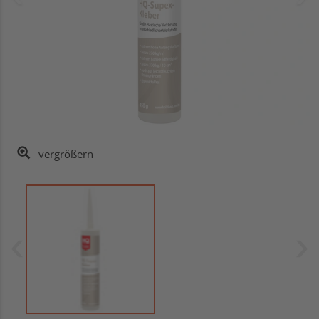
vergrößern