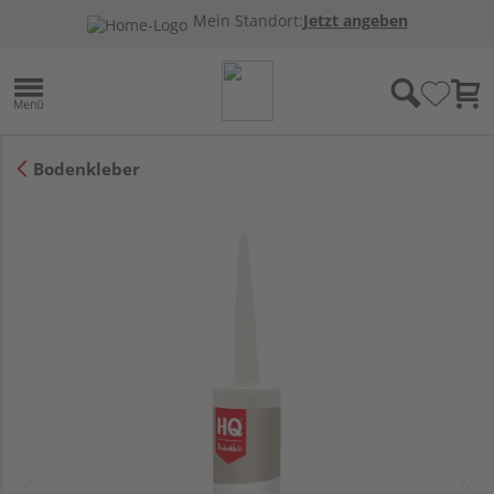
Mein Standort:
Jetzt angeben
Bodenkleber