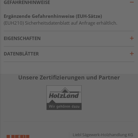
GEFAHRENHINWEISE
Ergänzende Gefahrenhinweise (EUH-Sätze)
(EUH210) Sicherheitsdatenblatt auf Anfrage erhältlich.
EIGENSCHAFTEN
DATENBLÄTTER
Unsere Zertifizierungen und Partner
Liebl Sägewerk-Holzhandlung KG