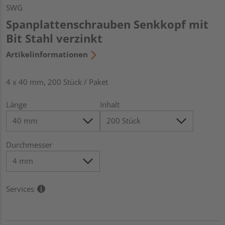
SWG
Spanplattenschrauben Senkkopf mit
Bit Stahl verzinkt
Artikelinformationen
4 x 40 mm, 200 Stück / Paket
Länge
Inhalt
Durchmesser
Services