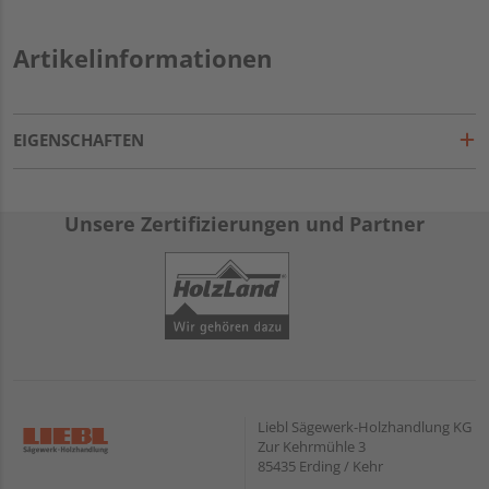
Artikelinformationen
EIGENSCHAFTEN
Unsere Zertifizierungen und Partner
Liebl Sägewerk-Holzhandlung KG
Zur Kehrmühle 3
85435 Erding / Kehr