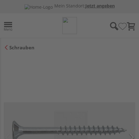
Mein Standort:
Jetzt angeben
Schrauben