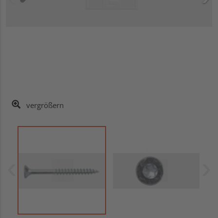
vergrößern