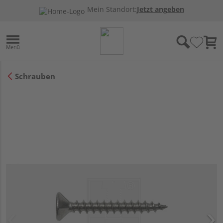
Mein Standort:
Jetzt angeben
Schrauben