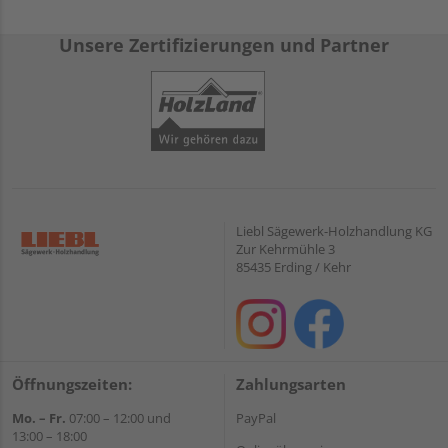
Unsere Zertifizierungen und Partner
Liebl Sägewerk-Holzhandlung KG
Zur Kehrmühle 3
85435 Erding / Kehr
Öffnungszeiten:
Zahlungsarten
Mo. – Fr.
07:00 – 12:00 und
PayPal
13:00 – 18:00