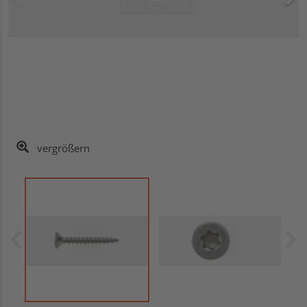
vergrößern