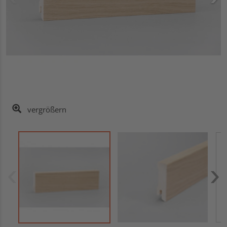
vergrößern