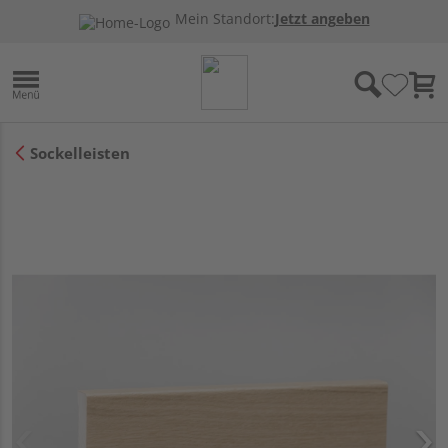
Mein Standort:
Jetzt angeben
Sockelleisten