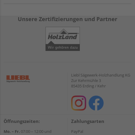
Unsere Zertifizierungen und Partner
Liebl Sägewerk-Holzhandlung KG
Zur Kehrmühle 3
85435 Erding / Kehr
Öffnungszeiten:
Zahlungsarten
Mo. – Fr.
07:00 – 12:00 und
PayPal