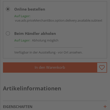
Online bestellen
Auf Lager:
vue.ads.priceMerchantBox.option.delivery.available.subtext
Beim Händler abholen
Auf Lager:
Abholung möglich
Verfügbar in der Ausstellung - vor Ort ansehen.
In den Warenkorb
Artikelinformationen
EIGENSCHAFTEN