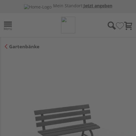
Mein Standort:
Jetzt angeben
Gartenbänke