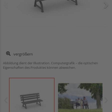
vergrößern
Abbildung dient der Illustration. Computergrafik – die optischen
Eigenschaften des Produktes können abweichen.