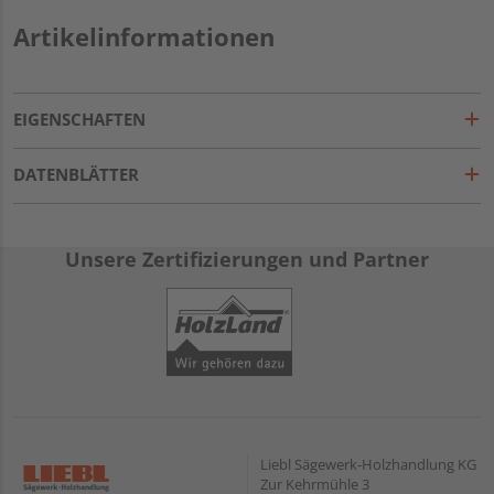
Artikelinformationen
EIGENSCHAFTEN
DATENBLÄTTER
Unsere Zertifizierungen und Partner
Liebl Sägewerk-Holzhandlung KG
Zur Kehrmühle 3