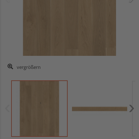
vergrößern