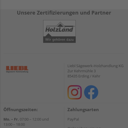
Unsere Zertifizierungen und Partner
Liebl Sägewerk-Holzhandlung KG
Zur Kehrmühle 3
85435 Erding / Kehr
Öffnungszeiten:
Zahlungsarten
Mo. – Fr.
07:00 – 12:00 und
PayPal
13:00 – 18:00