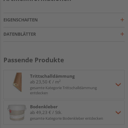
EIGENSCHAFTEN
DATENBLÄTTER
Passende Produkte
Trittschalldämmung
ab 23,50 € / m²
gesamte Kategorie Trittschalldämmung
entdecken
Bodenkleber
ab 49,23 € / Stk.
gesamte Kategorie Bodenkleber entdecken