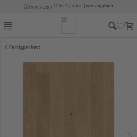
Mein Standort:
Jetzt angeben
Fertigparkett