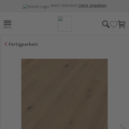
Mein Standort:
Jetzt angeben
Fertigparkett