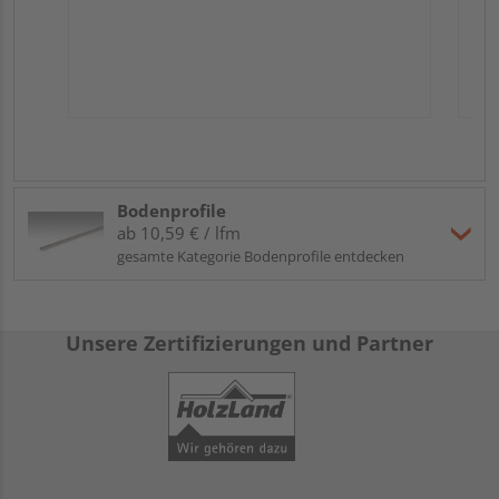
Bodenprofile
ab 10,59 € / lfm
gesamte Kategorie Bodenprofile entdecken
Unsere Zertifizierungen und Partner