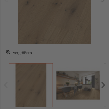
vergrößern