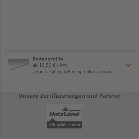
Bodenprofile
ab 10,59 € / lfm
gesamte Kategorie Bodenprofile entdecken
Unsere Zertifizierungen und Partner