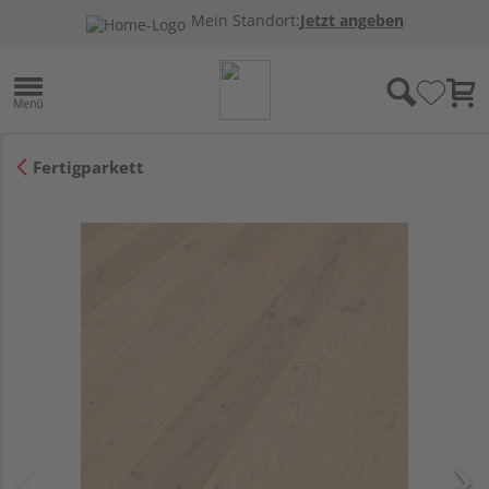
Mein Standort:
Jetzt angeben
Fertigparkett