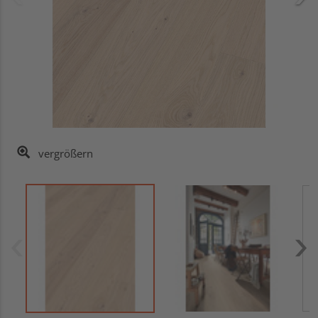
vergrößern