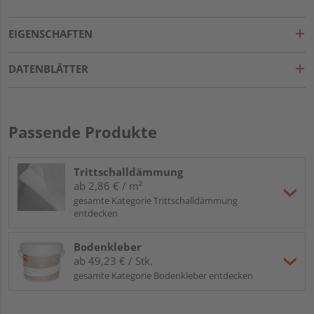
EIGENSCHAFTEN
DATENBLÄTTER
Passende Produkte
Trittschalldämmung
ab 2,86 € / m²
gesamte Kategorie Trittschalldämmung
entdecken
Bodenkleber
ab 49,23 € / Stk.
gesamte Kategorie Bodenkleber entdecken