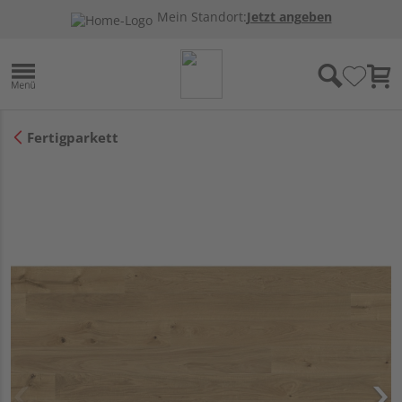
Mein Standort:
Jetzt angeben
Fertigparkett