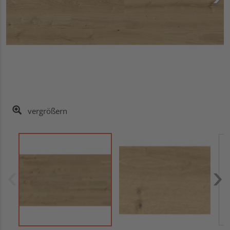
vergrößern