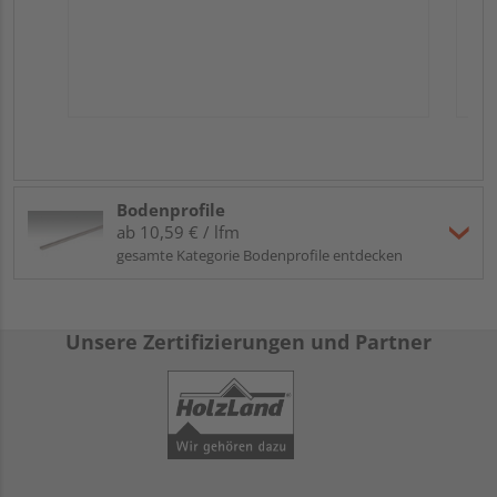
Bodenprofile
ab 10,59 € / lfm
gesamte Kategorie Bodenprofile entdecken
Unsere Zertifizierungen und Partner