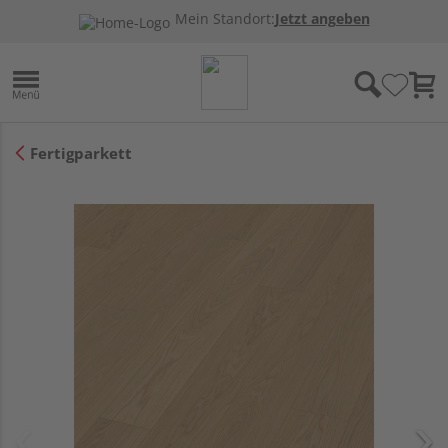
Mein Standort:
Jetzt angeben
Fertigparkett