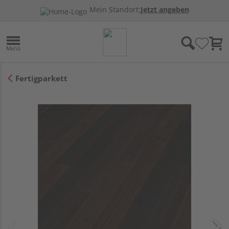
Mein Standort:
Jetzt angeben
Fertigparkett