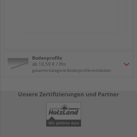
Bodenprofile
ab 10,59 € / lfm
gesamte Kategorie Bodenprofile entdecken
Unsere Zertifizierungen und Partner