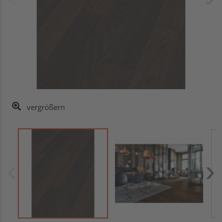
vergrößern