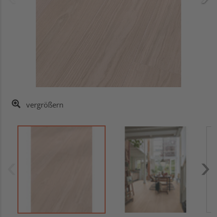
vergrößern