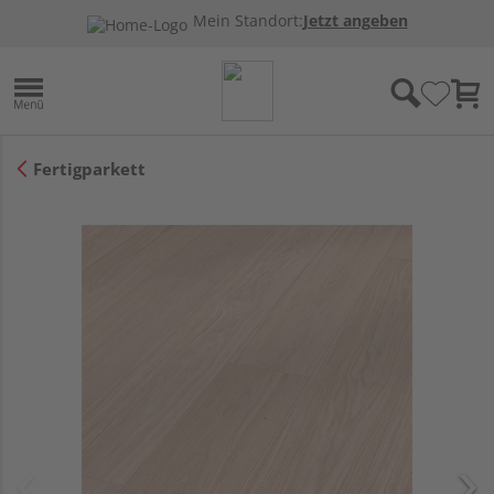
Mein Standort:
Jetzt angeben
Fertigparkett