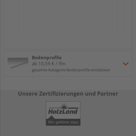
Bodenprofile
ab 10,59 € / lfm
gesamte Kategorie Bodenprofile entdecken
Unsere Zertifizierungen und Partner