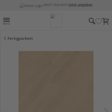
Mein Standort:
Jetzt angeben
Fertigparkett