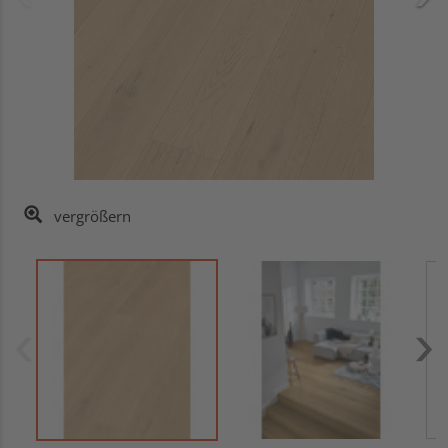
vergrößern