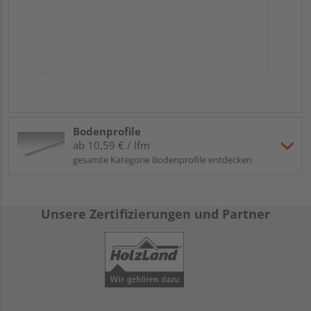
Bodenprofile
ab 10,59 € / lfm
gesamte Kategorie Bodenprofile entdecken
Unsere Zertifizierungen und Partner