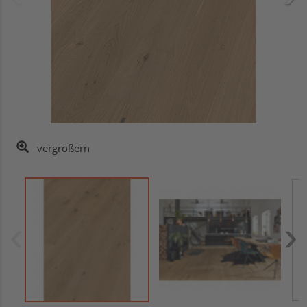
vergrößern