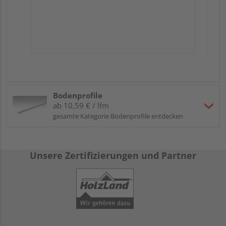
Bodenprofile
ab 10,59 € / lfm
gesamte Kategorie Bodenprofile entdecken
Unsere Zertifizierungen und Partner