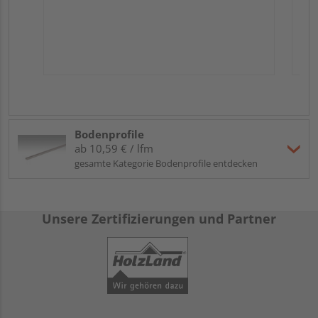
Bodenprofile
ab 10,59 € / lfm
gesamte Kategorie Bodenprofile entdecken
Unsere Zertifizierungen und Partner