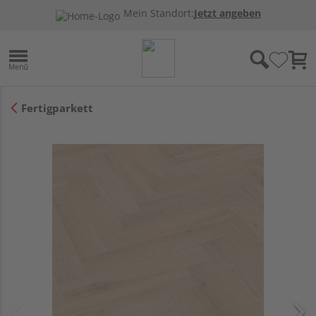
Mein Standort:
Jetzt angeben
Fertigparkett