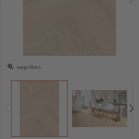
vergrößern