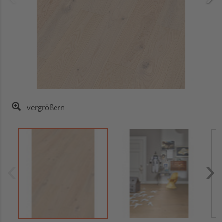
vergrößern