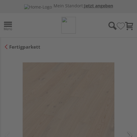
Mein Standort:
Jetzt angeben
Fertigparkett