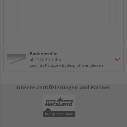
Bodenprofile
ab 10,59 € / lfm
gesamte Kategorie Bodenprofile entdecken
Unsere Zertifizierungen und Partner