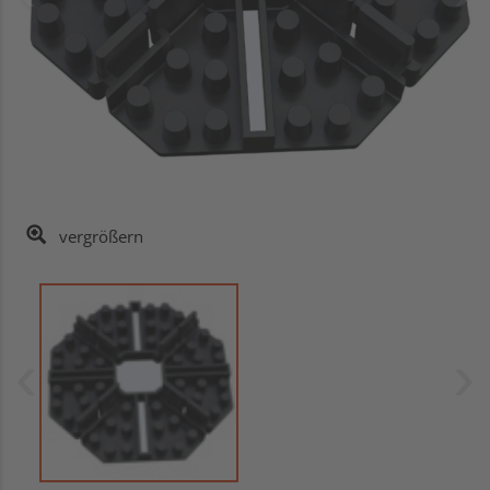
vergrößern