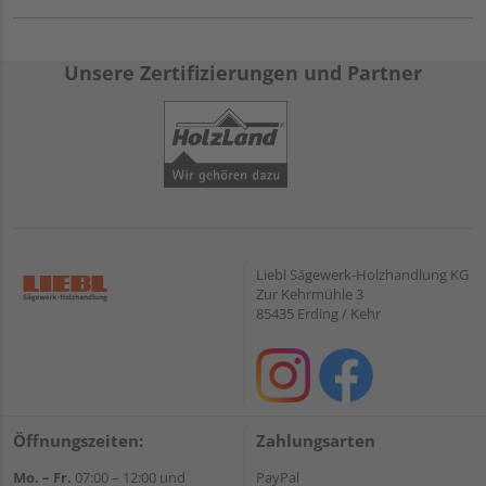
Unsere Zertifizierungen und Partner
Liebl Sägewerk-Holzhandlung KG
Zur Kehrmühle 3
85435 Erding / Kehr
Öffnungszeiten:
Zahlungsarten
Mo. – Fr.
07:00 – 12:00 und
PayPal