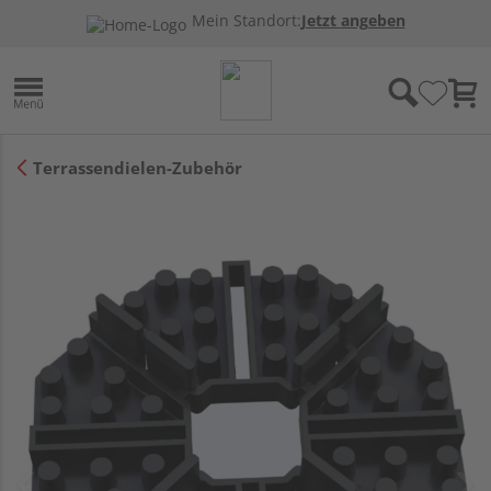
Mein Standort:
Jetzt angeben
Terrassendielen-Zubehör