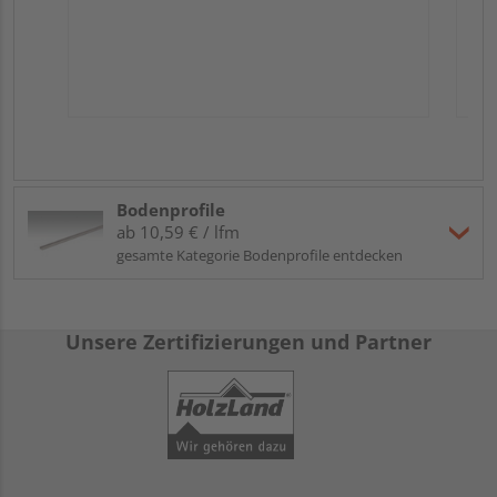
Bodenprofile
ab 10,59 € / lfm
gesamte Kategorie Bodenprofile entdecken
Unsere Zertifizierungen und Partner