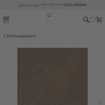
Mein Standort:
Jetzt angeben
Echtholzparkett