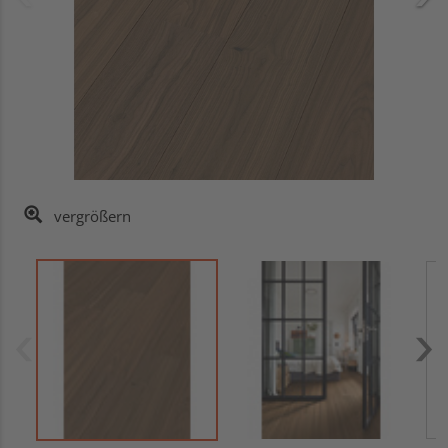
vergrößern