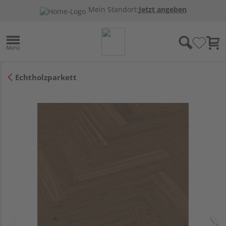
Mein Standort:
Jetzt angeben
Echtholzparkett