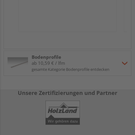
Bodenprofile
ab 10,59 € / lfm
gesamte Kategorie Bodenprofile entdecken
Unsere Zertifizierungen und Partner