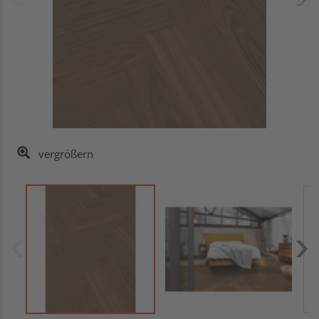
vergrößern