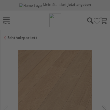
Mein Standort:
Jetzt angeben
Echtholzparkett