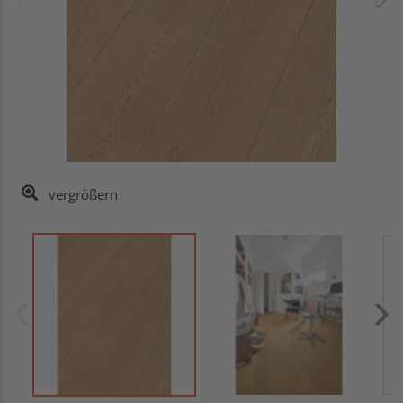
vergrößern