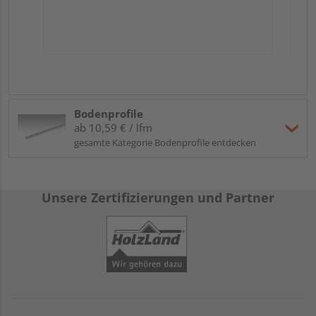
Bodenprofile
ab 10,59 € / lfm
gesamte Kategorie Bodenprofile entdecken
Unsere Zertifizierungen und Partner