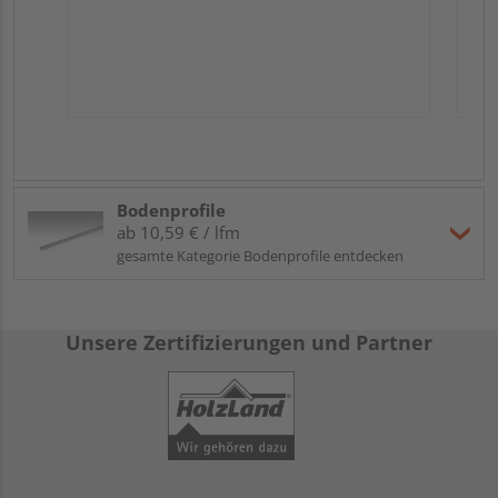
Bodenprofile
ab 10,59 € / lfm
gesamte Kategorie Bodenprofile entdecken
Unsere Zertifizierungen und Partner