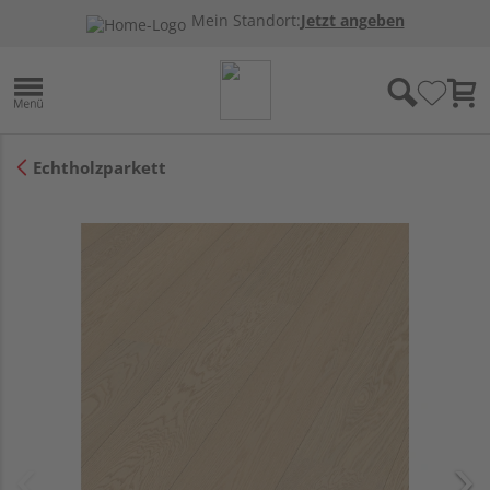
Mein Standort:
Jetzt angeben
Echtholzparkett