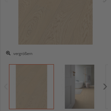
vergrößern