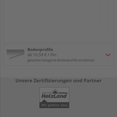
Bodenprofile
ab 10,59 € / lfm
gesamte Kategorie Bodenprofile entdecken
Unsere Zertifizierungen und Partner