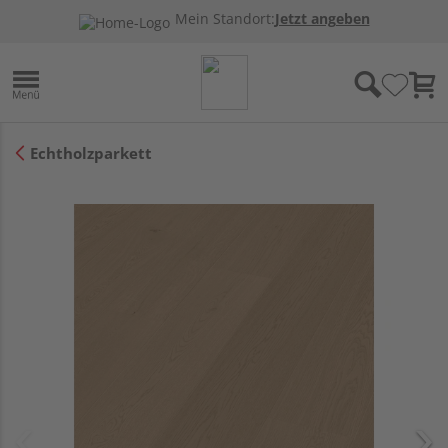
Mein Standort:
Jetzt angeben
Echtholzparkett