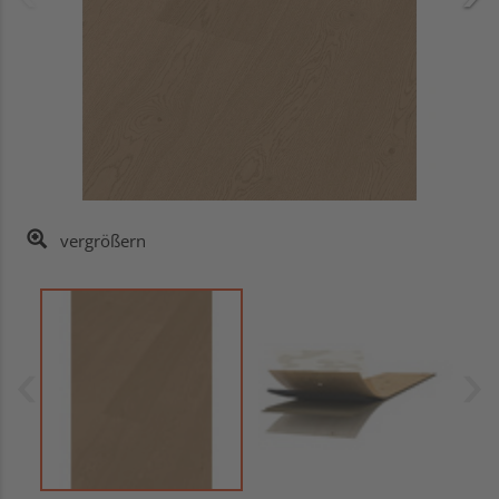
vergrößern