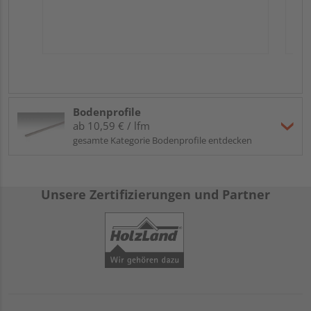
Bodenprofile
ab 10,59 € / lfm
gesamte Kategorie Bodenprofile entdecken
Unsere Zertifizierungen und Partner