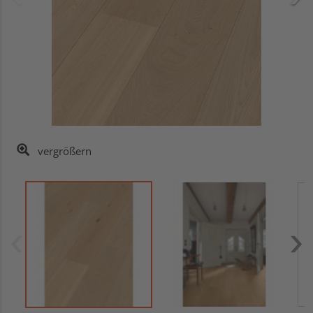
vergrößern