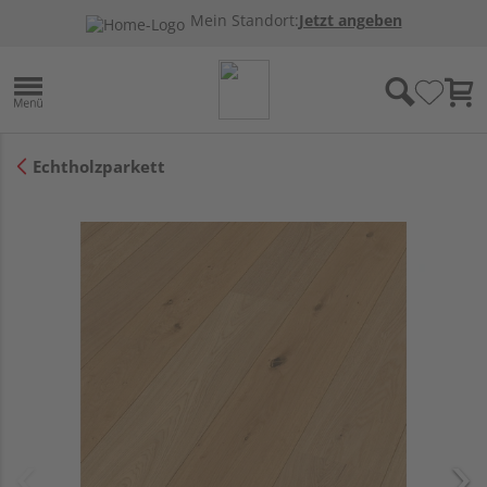
Mein Standort:
Jetzt angeben
Echtholzparkett