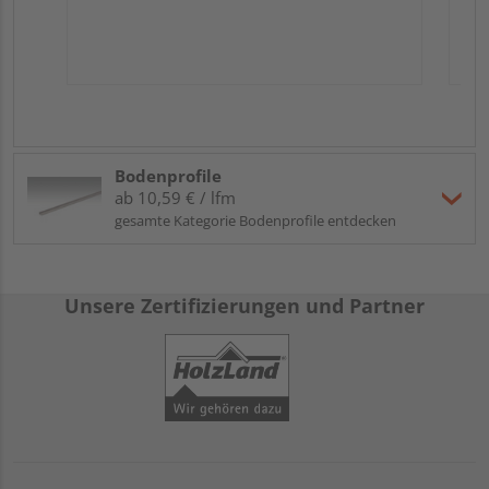
Bodenprofile
ab 10,59 € / lfm
gesamte Kategorie Bodenprofile entdecken
Unsere Zertifizierungen und Partner