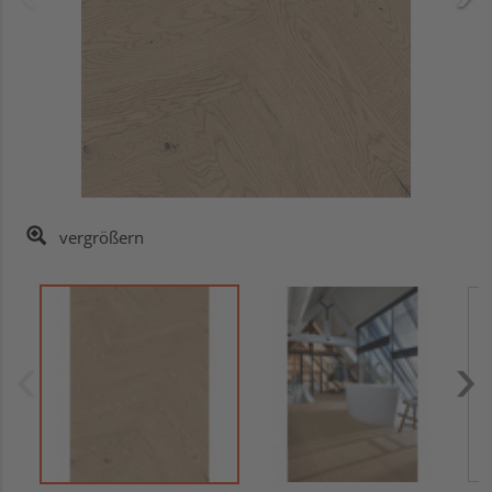
vergrößern