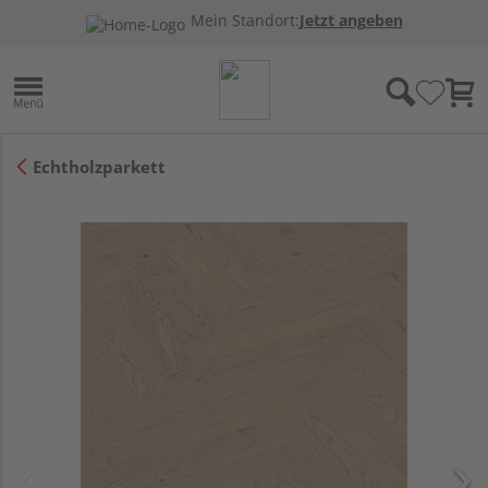
Mein Standort:
Jetzt angeben
Echtholzparkett