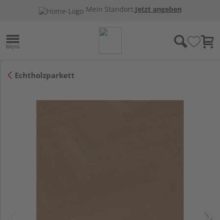
Mein Standort:
Jetzt angeben
Echtholzparkett