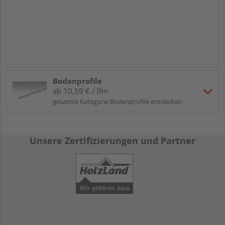
Bodenprofile
ab 10,59 € / lfm
gesamte Kategorie Bodenprofile entdecken
Unsere Zertifizierungen und Partner