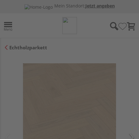
Mein Standort:
Jetzt angeben
Echtholzparkett