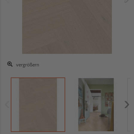
vergrößern