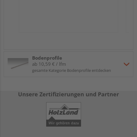
Bodenprofile
ab 10,59 € / lfm
gesamte Kategorie Bodenprofile entdecken
Unsere Zertifizierungen und Partner