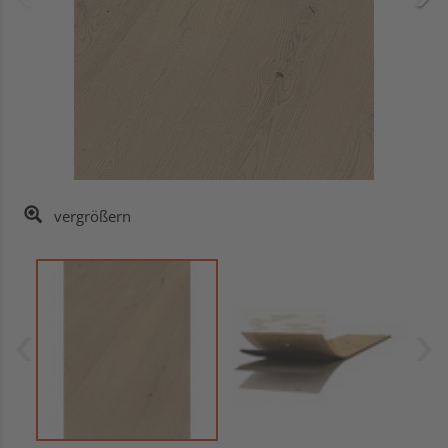
vergrößern