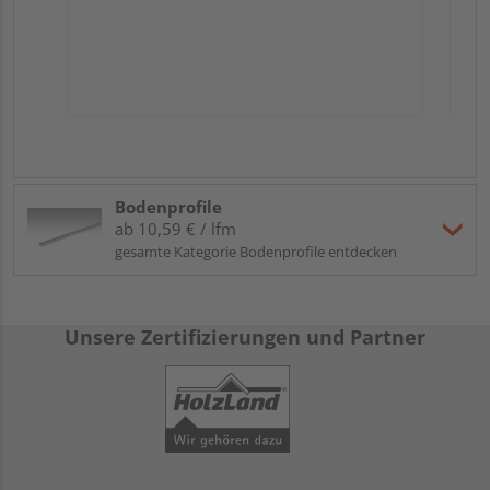
Bodenprofile
ab 10,59 € / lfm
gesamte Kategorie Bodenprofile entdecken
Unsere Zertifizierungen und Partner