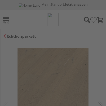
Mein Standort:
Jetzt angeben
Echtholzparkett