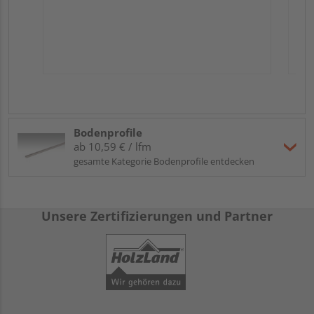
Bodenprofile
ab 10,59 € / lfm
gesamte Kategorie Bodenprofile entdecken
Unsere Zertifizierungen und Partner