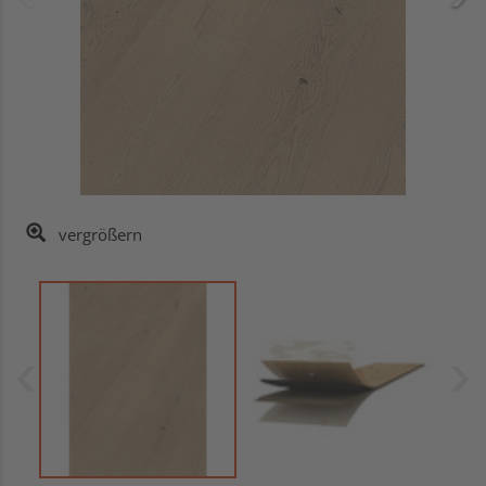
vergrößern