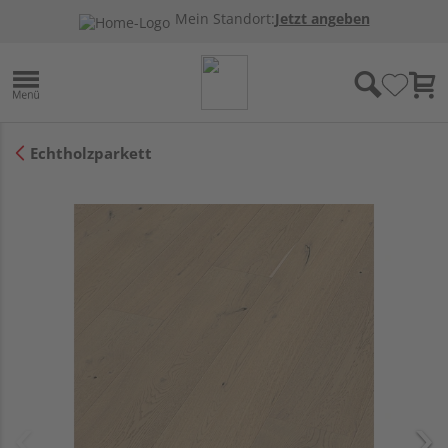
Mein Standort:
Jetzt angeben
Echtholzparkett