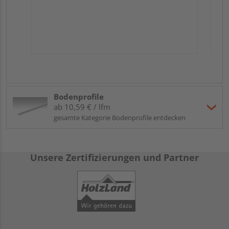
Bodenprofile
ab 10,59 € / lfm
gesamte Kategorie Bodenprofile entdecken
Unsere Zertifizierungen und Partner