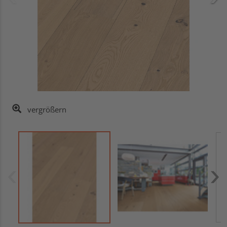
vergrößern