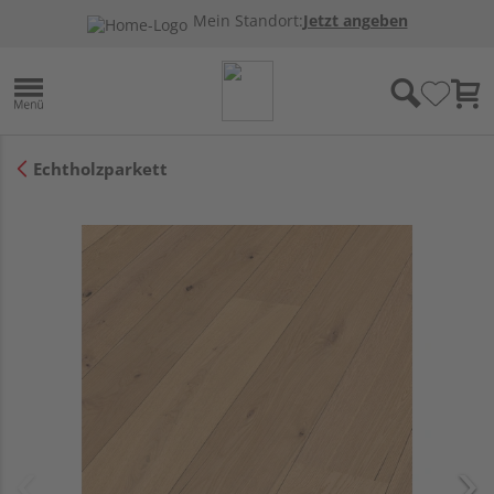
Mein Standort:
Jetzt angeben
Echtholzparkett